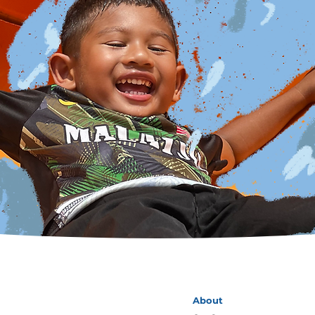
About