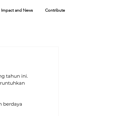
Impact and News
Contribute
 tahun ini. 
runtuhkan 
 berdaya 