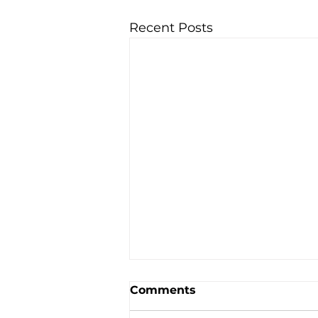
Recent Posts
Comments