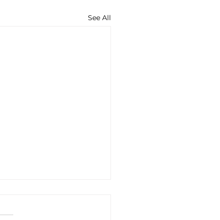
See All