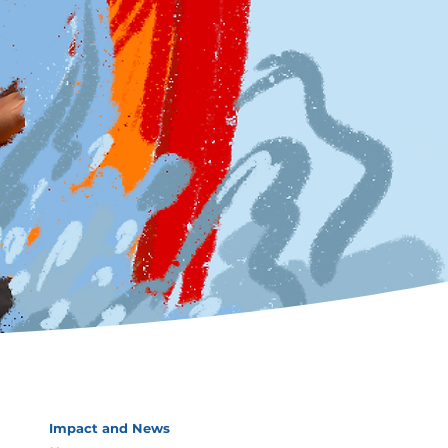
Impact and News