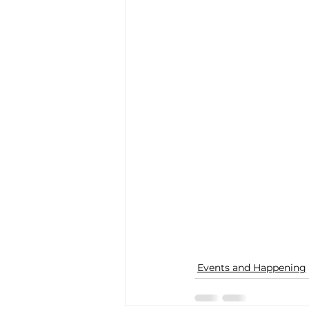
Events and Happening