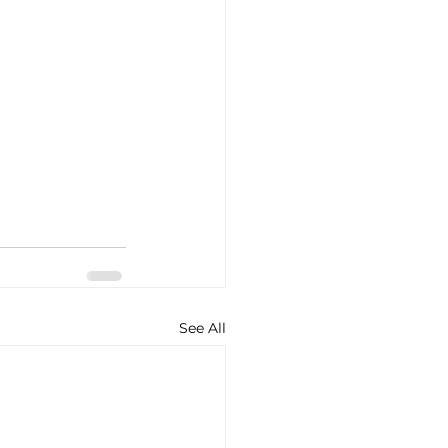
See All