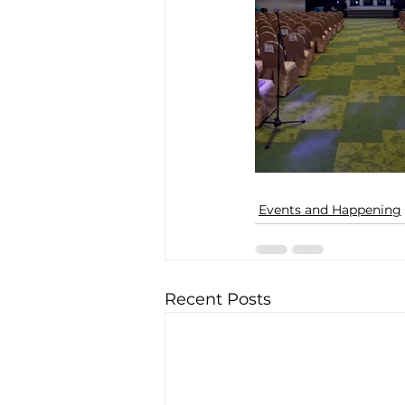
Events and Happening
Recent Posts